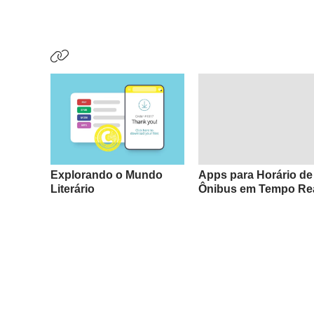
Explorando o Mundo
Apps para Horário de
Literário
Ônibus em Tempo Re