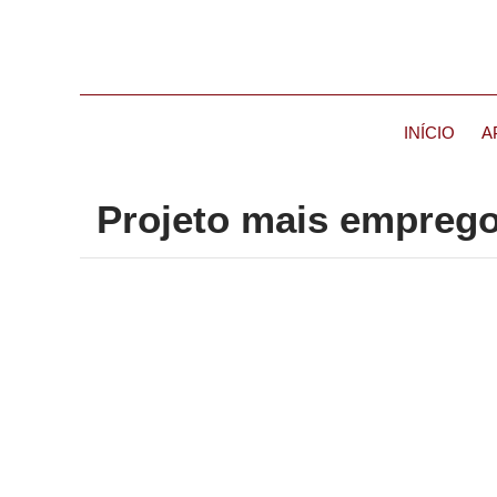
INÍCIO
A
Projeto mais emprego