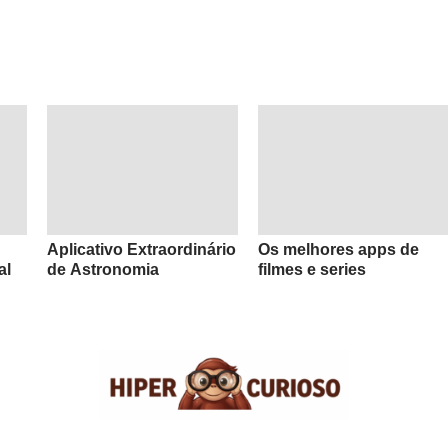
Aplicativo Extraordinário
Os melhores apps de
al
de Astronomia
filmes e series