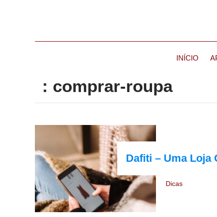
INÍCIO
A
: comprar-roupa
Dafiti – Uma Loja
Dicas