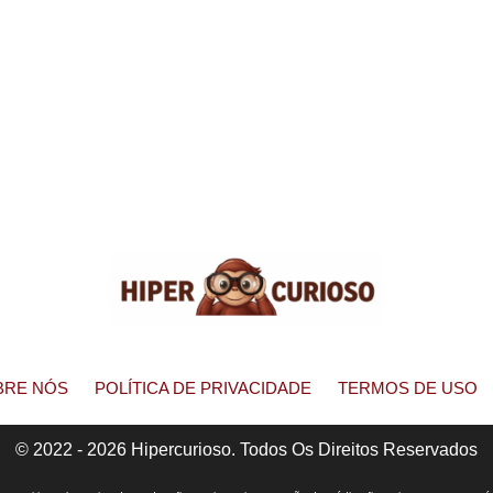
BRE NÓS
POLÍTICA DE PRIVACIDADE
TERMOS DE USO
© 2022 - 2026 Hipercurioso. Todos Os Direitos Reservados