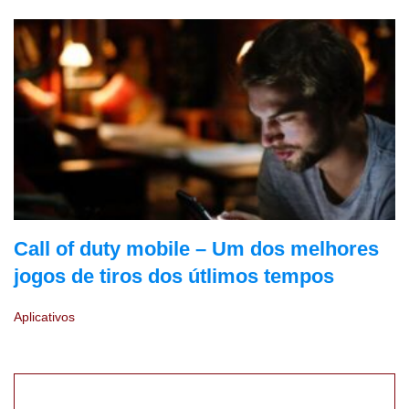
Call of duty mobile – Um dos melhores
jogos de tiros dos útlimos tempos
Aplicativos