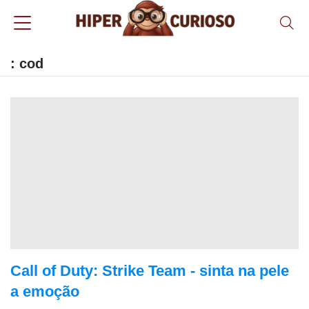
: cod
Call of Duty: Strike Team - sinta na pele
a emoção