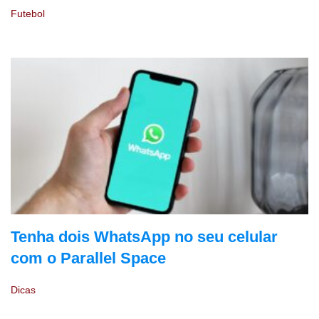
Futebol
Tenha dois WhatsApp no seu celular
com o Parallel Space
Dicas