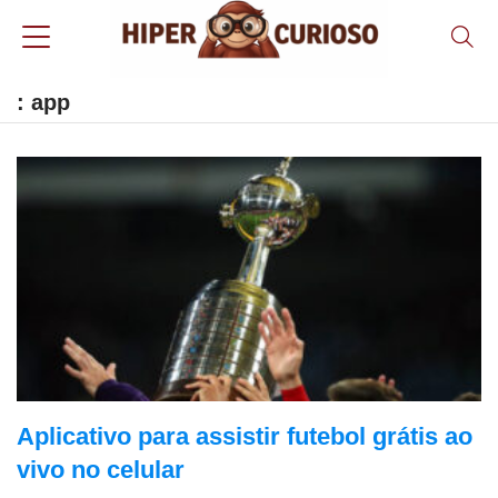
: app
Aplicativo para assistir futebol grátis ao
vivo no celular