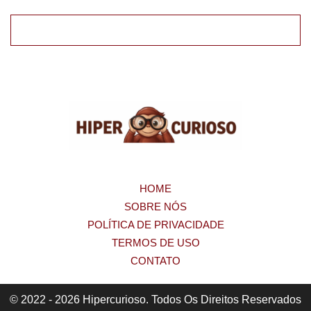
HOME
SOBRE NÓS
POLÍTICA DE PRIVACIDADE
TERMOS DE USO
CONTATO
© 2022 - 2026 Hipercurioso. Todos Os Direitos Reservados