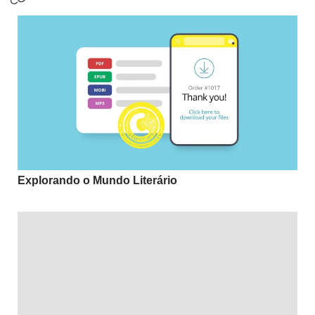
Explorando o Mundo Literário