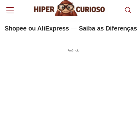
Shopee ou AliExpress — Saiba as Diferenças
Anúncio