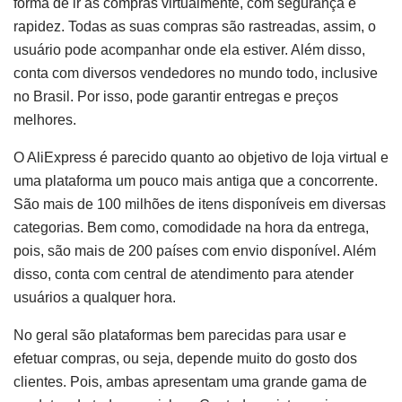
forma de ir às compras virtualmente, com segurança e
rapidez. Todas as suas compras são rastreadas, assim, o
usuário pode acompanhar onde ela estiver. Além disso,
conta com diversos vendedores no mundo todo, inclusive
no Brasil. Por isso, pode garantir entregas e preços
melhores.
O AliExpress é parecido quanto ao objetivo de loja virtual e
uma plataforma um pouco mais antiga que a concorrente.
São mais de 100 milhões de itens disponíveis em diversas
categorias. Bem como, comodidade na hora da entrega,
pois, são mais de 200 países com envio disponível. Além
disso, conta com central de atendimento para atender
usuários a qualquer hora.
No geral são plataformas bem parecidas para usar e
efetuar compras, ou seja, depende muito do gosto dos
clientes. Pois, ambas apresentam uma grande gama de