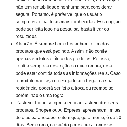
não tem rentabilidade nenhuma para considerar
segura. Portanto, é preferível que o usuário
sempre escolha, lojas mais conhecidas. Essa opção
pode ser feita logo na pesquisa, basta filtrar os
resultados.
Atenção: É sempre bom checar bem o tipo dos
produtos que está pedindo. Assim, não confie
apenas em fotos e título dos produtos. Por isso,
confira sempre a descrição do que compra, nela
pode estar contida todas as informações reais. Caso
o produto não seja o desejado ao chegar na sua
residência, poderá ser feito a troca ou reembolso,
porém, não é uma regra.
Rastreio: Fique sempre atento ao rastreio dos seus
produtos. Shopee ou AliExpress, apresentam limites
de dias para receber o item que, geralmente, é de 30
dias. Bem como, o usuário pode checar onde se