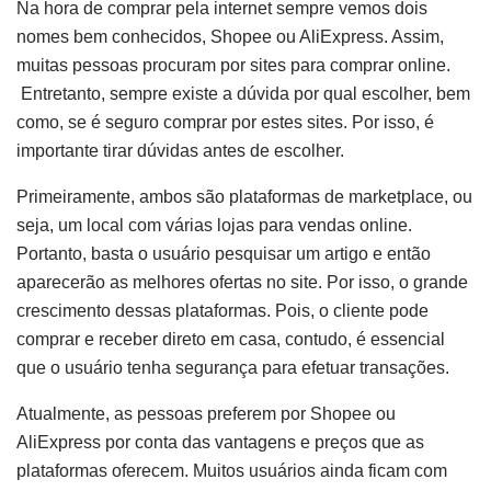
Na hora de comprar pela internet sempre vemos dois
nomes bem conhecidos, Shopee ou AliExpress. Assim,
muitas pessoas procuram por sites para comprar online.
Entretanto, sempre existe a dúvida por qual escolher, bem
como, se é seguro comprar por estes sites. Por isso, é
importante tirar dúvidas antes de escolher.
Primeiramente, ambos são plataformas de marketplace, ou
seja, um local com várias lojas para vendas online.
Portanto, basta o usuário pesquisar um artigo e então
aparecerão as melhores ofertas no site. Por isso, o grande
crescimento dessas plataformas. Pois, o cliente pode
comprar e receber direto em casa, contudo, é essencial
que o usuário tenha segurança para efetuar transações.
Atualmente, as pessoas preferem por Shopee ou
AliExpress por conta das vantagens e preços que as
plataformas oferecem. Muitos usuários ainda ficam com