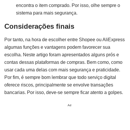
encontra o item comprado. Por isso, olhe sempre o
sistema para mais segurança.
Considerações finais
Por tanto, na hora de escolher entre Shopee ou AliExpress
algumas funções e vantagens podem favorecer sua
escolha. Neste artigo foram apresentados alguns prós e
contas dessas plataformas de compras. Bem como, como
usar cada uma delas com mais segurança e praticidade.
Por fim, é sempre bom lembrar que todo serviço digital
oferece riscos, principalmente se envolve transações
bancarias. Por isso, deve-se sempre ficar atento a golpes.
Ad