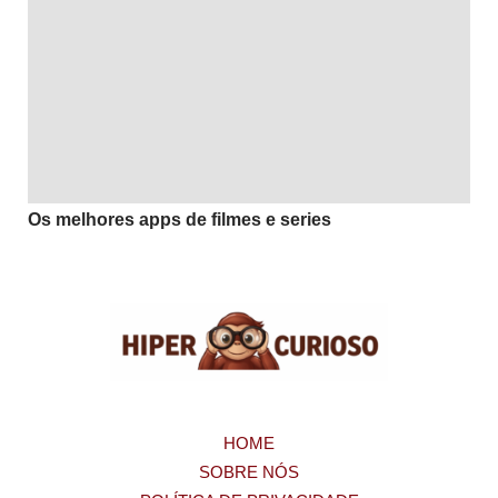
Os melhores apps de filmes e series
HOME
SOBRE NÓS