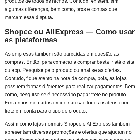
produtos de todos os nichos. Contudo, existem, sim,
algumas diferenças, bem como, prós e contras que
marcam essa disputa.
Shopee ou AliExpress — Como usar
as plataformas
As empresas também são parecidas em questão as
compras. Então, para começar a comprar basta ir até o site
ou app. Pesquise pelo produto ou analise as ofertas.
Contudo, fique atento na hora da compra, pois, as lojas
possuem formas diferentes para realizar pagamentos. Bem
como, pesquise se é necessário pagar frete no produto.
Em ambos mercados online não são todos os itens com
frete em conta para o tipo de produto.
Assim como lojas normais Shopee e AliExpress também
apresentam diversas promoções e ofertas que ajudam no