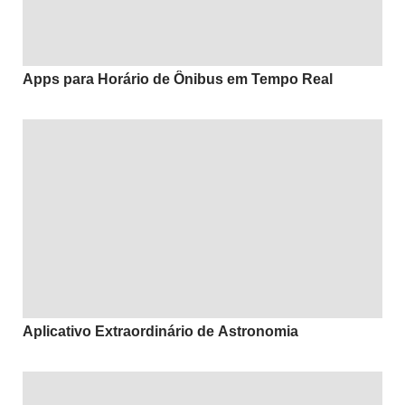
Apps para Horário de Ônibus em Tempo Real
Aplicativo Extraordinário de Astronomia