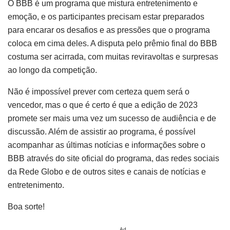
O BBB é um programa que mistura entretenimento e
emoção, e os participantes precisam estar preparados
para encarar os desafios e as pressões que o programa
coloca em cima deles. A disputa pelo prêmio final do BBB
costuma ser acirrada, com muitas reviravoltas e surpresas
ao longo da competição.
Não é impossível prever com certeza quem será o
vencedor, mas o que é certo é que a edição de 2023
promete ser mais uma vez um sucesso de audiência e de
discussão. Além de assistir ao programa, é possível
acompanhar as últimas notícias e informações sobre o
BBB através do site oficial do programa, das redes sociais
da Rede Globo e de outros sites e canais de notícias e
entretenimento.
Boa sorte!
Ad