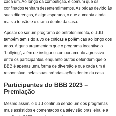
cada um. Ao longo da competição, é comum que os
confinados tenham desentendimentos. As brigas devido às
suas diferenças, é algo esperado, o que aumenta ainda
mais a tensão e o drama dentro da casa.
Apesar de ser um programa de entretenimento, o BBB
também tem sido alvo de críticas e polêmicas ao longo dos
anos. Alguns argumentam que o programa incentiva o
”bullying”, além de instigar o comportamento agressivo
entre os participantes, enquanto outros defendem que o
BBB é apenas uma forma de diversão e que cada um é
responsável pelas suas próprias ações dentro da casa.
Participantes do BBB 2023 –
Premiação
Mesmo assim, o BBB continua sendo um dos programas
mais assistidos e comentados da televisão brasileira, e a