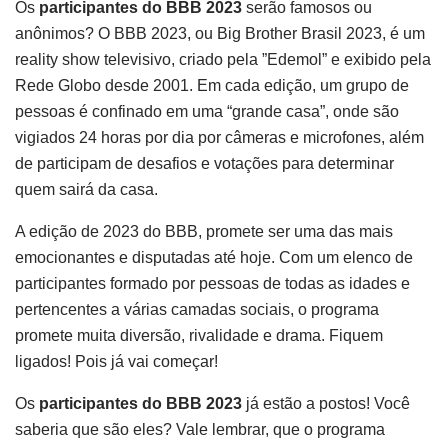
Os
participantes do BBB 2023
serão famosos ou
anônimos? O BBB 2023, ou Big Brother Brasil 2023, é um
reality show televisivo, criado pela ”Edemol” e exibido pela
Rede Globo desde 2001. Em cada edição, um grupo de
pessoas é confinado em uma “grande casa”, onde são
vigiados 24 horas por dia por câmeras e microfones, além
de participam de desafios e votações para determinar
quem sairá da casa.
A edição de 2023 do BBB, promete ser uma das mais
emocionantes e disputadas até hoje. Com um elenco de
participantes formado por pessoas de todas as idades e
pertencentes a várias camadas sociais, o programa
promete muita diversão, rivalidade e drama. Fiquem
ligados! Pois já vai começar!
Os
participantes do BBB 2023
já estão a postos! Você
saberia que são eles? Vale lembrar, que o programa