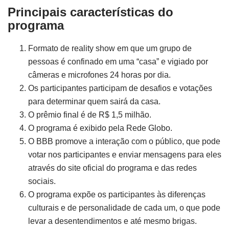
Principais características do
programa
Formato de reality show em que um grupo de
pessoas é confinado em uma “casa” e vigiado por
câmeras e microfones 24 horas por dia.
Os participantes participam de desafios e votações
para determinar quem sairá da casa.
O prêmio final é de R$ 1,5 milhão.
O programa é exibido pela Rede Globo.
O BBB promove a interação com o público, que pode
votar nos participantes e enviar mensagens para eles
através do site oficial do programa e das redes
sociais.
O programa expõe os participantes às diferenças
culturais e de personalidade de cada um, o que pode
levar a desentendimentos e até mesmo brigas.