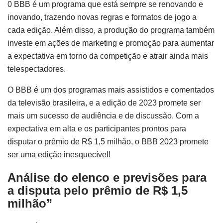
0 BBB é um programa que está sempre se renovando e
inovando, trazendo novas regras e formatos de jogo a
cada edição. Além disso, a produção do programa também
investe em ações de marketing e promoção para aumentar
a expectativa em torno da competição e atrair ainda mais
telespectadores.
O BBB é um dos programas mais assistidos e comentados
da televisão brasileira, e a edição de 2023 promete ser
mais um sucesso de audiência e de discussão. Com a
expectativa em alta e os participantes prontos para
disputar o prêmio de R$ 1,5 milhão, o BBB 2023 promete
ser uma edição inesquecível!
Análise do elenco e previsões para
a disputa pelo prêmio de R$ 1,5
milhão”