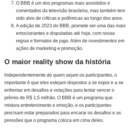
O BBB é um dos programas mais assistidos e
comentados da televisão brasileira, mas também tem
sido alvo de críticas e polêmicas ao longo dos anos.
A edição de 2023 do BBB, promete ser uma das mais
emocionantes e disputadas até hoje, com novas
regras e formatos de jogo. Além de investimentos em
ações de marketing e promoção.
O maior reality show da história
Independentemente de quem sejam os participantes, o
importante é que eles estejam dispostos a se expor e a se
enfrentar em desafios e votações para tentar vencer o
prêmio de R$ 1,5 milhão. O BBB é um programa que
mistura entretenimento e emoção, e os participantes
precisam estar preparados para encarar os desafios e as
pressões que o programa coloca em cima deles.