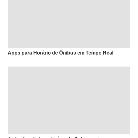
Apps para Horário de Ônibus em Tempo Real