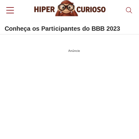
Conheça os Participantes do BBB 2023
Anúncio