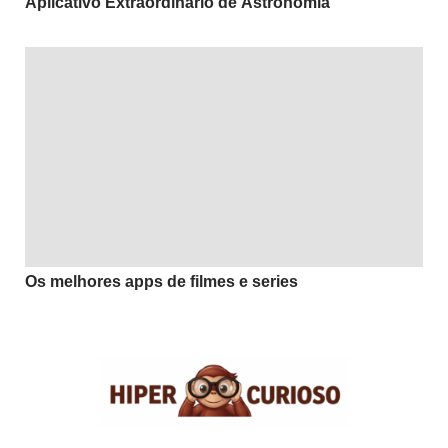
Aplicativo Extraordinário de Astronomia
Os melhores apps de filmes e series