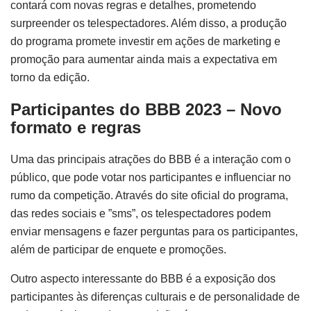
contará com novas regras e detalhes, prometendo
surpreender os telespectadores. Além disso, a produção
do programa promete investir em ações de marketing e
promoção para aumentar ainda mais a expectativa em
torno da edição.
Participantes do BBB 2023 – Novo
formato e regras
Uma das principais atrações do BBB é a interação com o
público, que pode votar nos participantes e influenciar no
rumo da competição. Através do site oficial do programa,
das redes sociais e ”sms”, os telespectadores podem
enviar mensagens e fazer perguntas para os participantes,
além de participar de enquete e promoções.
Outro aspecto interessante do BBB é a exposição dos
participantes às diferenças culturais e de personalidade de