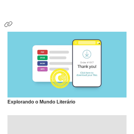
Explorando o Mundo Literário