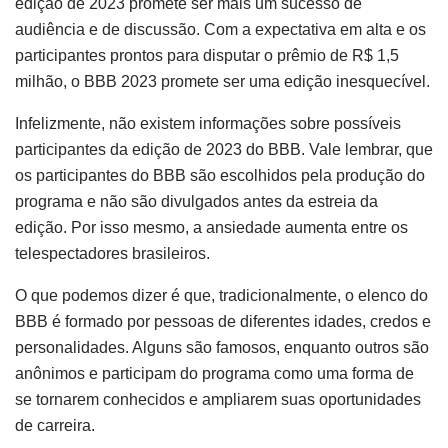
edição de 2023 promete ser mais um sucesso de
audiência e de discussão. Com a expectativa em alta e os
participantes prontos para disputar o prêmio de R$ 1,5
milhão, o BBB 2023 promete ser uma edição inesquecível.
Infelizmente, não existem informações sobre possíveis
participantes da edição de 2023 do BBB. Vale lembrar, que
os participantes do BBB são escolhidos pela produção do
programa e não são divulgados antes da estreia da
edição. Por isso mesmo, a ansiedade aumenta entre os
telespectadores brasileiros.
O que podemos dizer é que, tradicionalmente, o elenco do
BBB é formado por pessoas de diferentes idades, credos e
personalidades. Alguns são famosos, enquanto outros são
anônimos e participam do programa como uma forma de
se tornarem conhecidos e ampliarem suas oportunidades
de carreira.