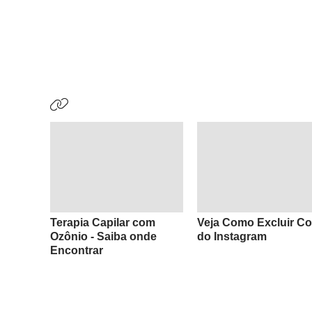
Terapia Capilar com
Veja Como Excluir Co
Ozônio - Saiba onde
do Instagram
Encontrar