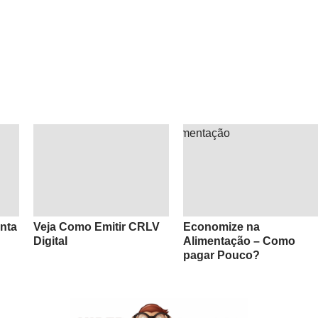
nta
Veja Como Emitir CRLV
Economize na
Digital
Alimentação – Como
pagar Pouco?