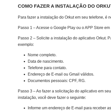
COMO FAZER A INSTALAÇÃO DO ORKU
Para fazer a instalação do Orkut em seu telefone, é 
Passo 1 – Acesse o Google Play ou o APP Store em s
Passo 2 – Solicite a instalação do aplicativo Orkut.
exemplo:
Nome completo.
Data de nascimento.
Telefone para contato.
Endereço de E-mail ou Gmail válidos.
Documentos pessoais: CPF, RG.
Passo 3 – Ao fazer a solicitação do aplicativo em se
instalação, você deve fazer o seguinte:
Informe um endereço de E-mail para receber as 