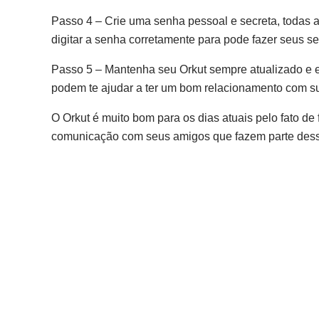
Passo 4 – Crie uma senha pessoal e secreta, todas as
digitar a senha corretamente para pode fazer seus se
Passo 5 – Mantenha seu Orkut sempre atualizado e e
podem te ajudar a ter um bom relacionamento com 
O Orkut é muito bom para os dias atuais pelo fato de
comunicação com seus amigos que fazem parte dess