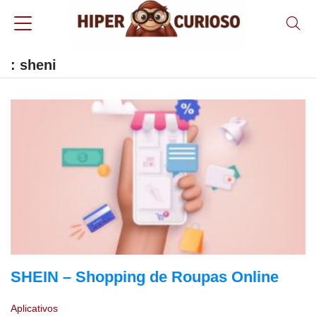
: sheni
SHEIN – Shopping de Roupas Online
Aplicativos