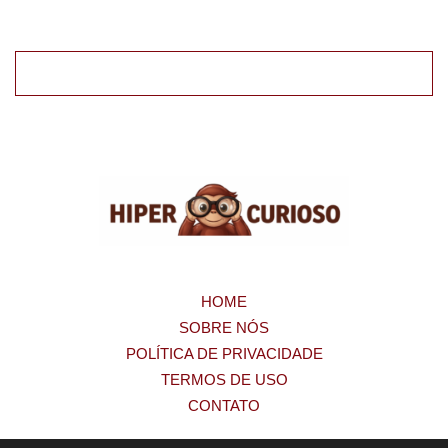
HOME
SOBRE NÓS
POLÍTICA DE PRIVACIDADE
TERMOS DE USO
CONTATO