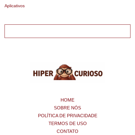
Aplicativos
HOME
SOBRE NÓS
POLÍTICA DE PRIVACIDADE
TERMOS DE USO
CONTATO