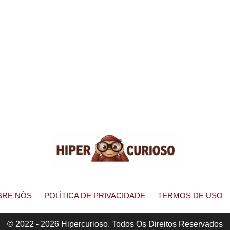
BRE NÓS
POLÍTICA DE PRIVACIDADE
TERMOS DE USO
© 2022 - 2026 Hipercurioso. Todos Os Direitos Reservados