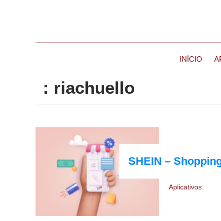
INÍCIO
A
: riachuello
SHEIN – Shopping
Aplicativos