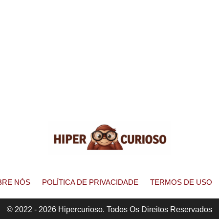
BRE NÓS
POLÍTICA DE PRIVACIDADE
TERMOS DE USO
© 2022 - 2026 Hipercurioso. Todos Os Direitos Reservados