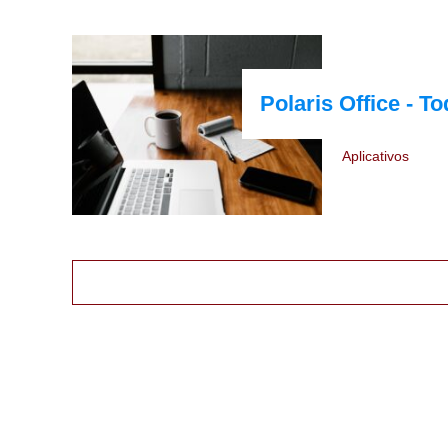
Polaris Office - 
Aplicativos