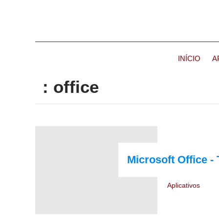
INÍCIO
A
: office
Microsoft Office 
Aplicativos