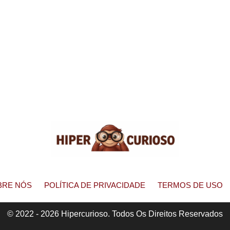
BRE NÓS
POLÍTICA DE PRIVACIDADE
TERMOS DE USO
© 2022 - 2026 Hipercurioso. Todos Os Direitos Reservados