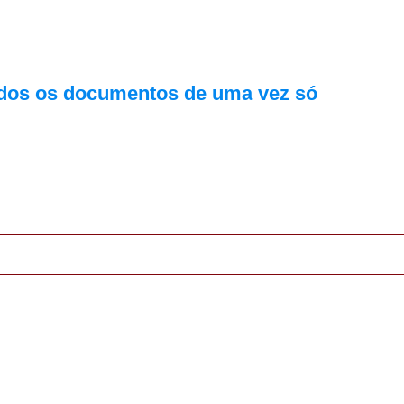
Todos os documentos de uma vez só