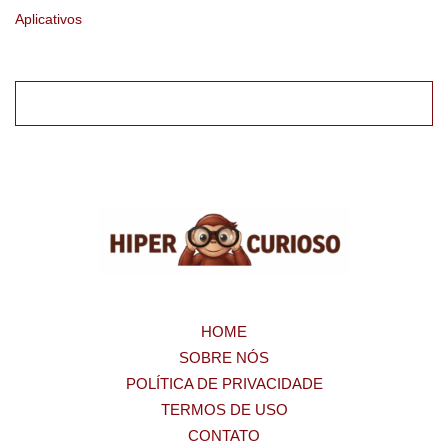
Aplicativos
HOME
SOBRE NÓS
POLÍTICA DE PRIVACIDADE
TERMOS DE USO
CONTATO