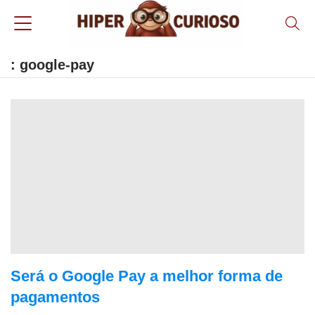
: google-pay
Será o Google Pay a melhor forma de
pagamentos