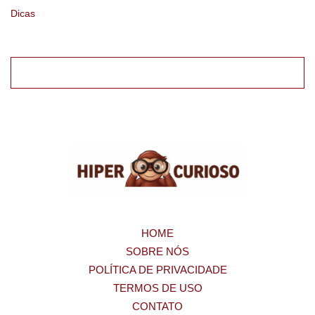
Dicas
HOME
SOBRE NÓS
POLÍTICA DE PRIVACIDADE
TERMOS DE USO
CONTATO