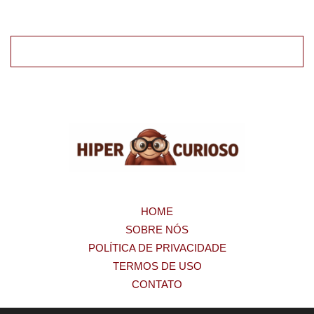
HOME
SOBRE NÓS
POLÍTICA DE PRIVACIDADE
TERMOS DE USO
CONTATO