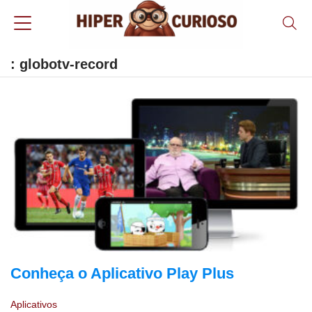
: globotv-record
Conheça o Aplicativo Play Plus
Aplicativos