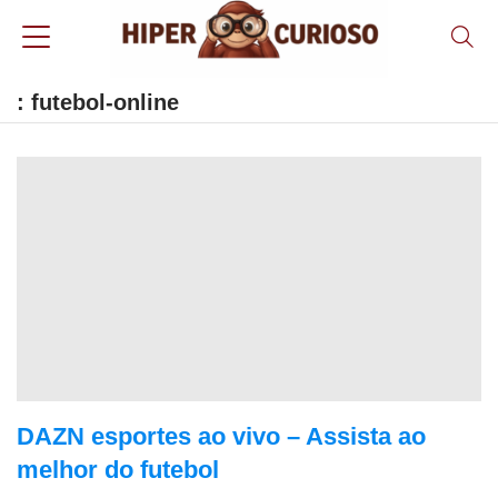
: futebol-online
DAZN esportes ao vivo – Assista ao
melhor do futebol