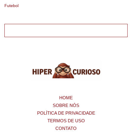
Futebol
HOME
SOBRE NÓS
POLÍTICA DE PRIVACIDADE
TERMOS DE USO
CONTATO