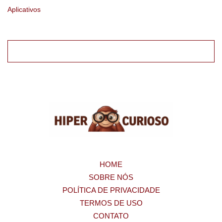
Aplicativos
HOME
SOBRE NÓS
POLÍTICA DE PRIVACIDADE
TERMOS DE USO
CONTATO