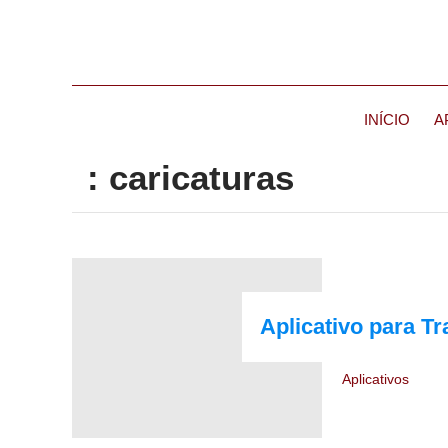
INÍCIO
A
: caricaturas
Aplicativo para 
Aplicativos