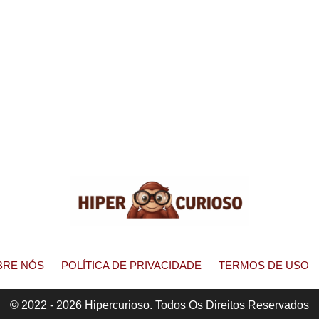
BRE NÓS
POLÍTICA DE PRIVACIDADE
TERMOS DE USO
© 2022 - 2026 Hipercurioso. Todos Os Direitos Reservados