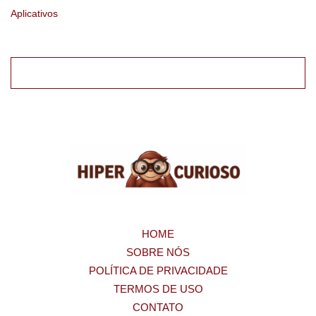
Aplicativos
HOME
SOBRE NÓS
POLÍTICA DE PRIVACIDADE
TERMOS DE USO
CONTATO