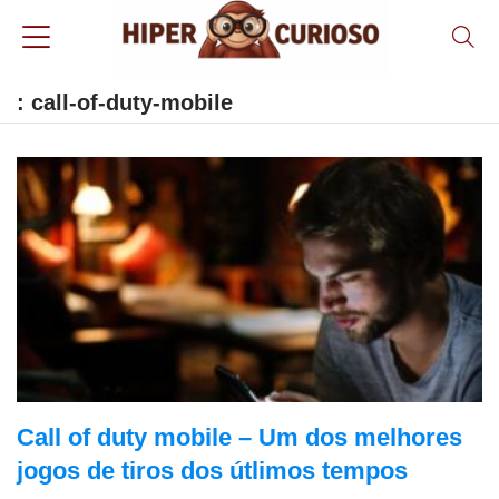
: call-of-duty-mobile
Call of duty mobile – Um dos melhores
jogos de tiros dos útlimos tempos