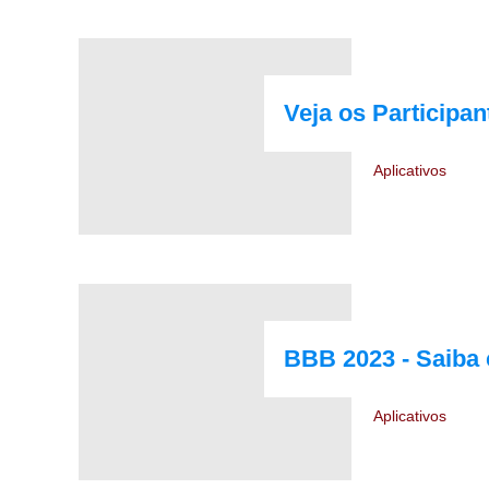
Veja os Participa
Aplicativos
BBB 2023 - Saiba 
Aplicativos