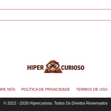
BRE NÓS
POLÍTICA DE PRIVACIDADE
TERMOS DE USO
© 2022 - 2026 Hipercurioso. Todos Os Direitos Reservados