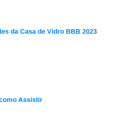
ntes da Casa de Vidro BBB 2023
como Assistir