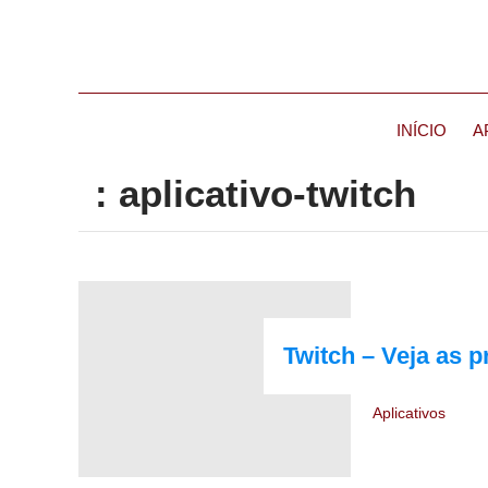
INÍCIO
A
: aplicativo-twitch
Twitch – Veja as pr
Aplicativos