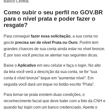
Banco Central.
Como subir o seu perfil no GOV.BR
para o nível prata e poder fazer o
resgate?
Para conseguir
fazer essa solicitação
, a sua conta no
gov.br
precisa ser de nível Prata ou Ouro
. Porém tem
grandes chances de sua conta ainda estar no nível bronze.
É por isso você precisa se atentar nas seguintes dicas.
Baixe o
Aplicativo
em seu celular e faça o login. No alto
da tela você verá a descrição da sua conta, se for “sua
conta é nível bronze” toque em “aumentar nível”. Em
seguida você dará um toque no botão escrito “Prata”.
Para tornar-se prata existem duas condições, o
reconhecimento facial que deve bater com a foto da CNH e
quando faz login com um banco credenciado. Aperte o