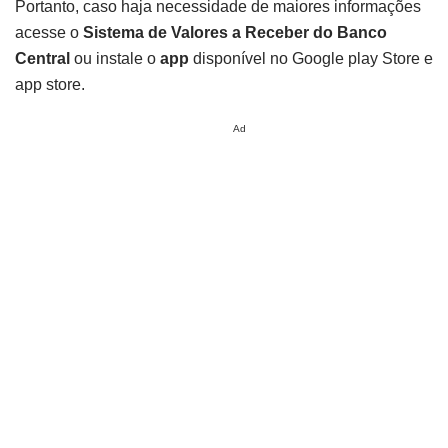
Portanto, caso haja necessidade de maiores informações
acesse o
Sistema de Valores a Receber do Banco
Central
ou instale o
app
disponível no Google play Store e
app store.
Ad