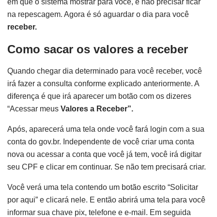
em que o sistema mostrar para você, e não precisar ficar
na repescagem. Agora é só aguardar o dia para você
receber.
Como sacar os valores a receber
Quando chegar dia determinado para você receber, você
irá fazer a consulta conforme explicado anteriormente. A
diferença é que irá aparecer um botão com os dizeres
“Acessar meus
Valores a Receber”.
Após, aparecerá uma tela onde você fará login com a sua
conta do gov.br. Independente de você criar uma conta
nova ou acessar a conta que você já tem, você irá digitar
seu CPF e clicar em continuar. Se não tem precisará criar.
Você verá uma tela contendo um botão escrito “Solicitar
por aqui” e clicará nele. E então abrirá uma tela para você
informar sua chave pix, telefone e e-mail. Em seguida