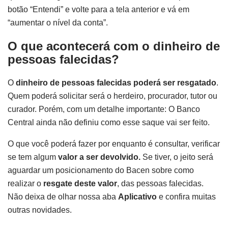
botão “Entendi” e volte para a tela anterior e vá em
“aumentar o nível da conta”.
O que acontecerá com o dinheiro de
pessoas falecidas?
O
dinheiro de pessoas falecidas poderá ser resgatado
.
Quem poderá solicitar será o herdeiro, procurador, tutor ou
curador. Porém, com um detalhe importante: O Banco
Central ainda não definiu como esse saque vai ser feito.
O que você poderá fazer por enquanto é consultar, verificar
se tem algum
valor a ser devolvido.
Se tiver, o jeito será
aguardar um posicionamento do Bacen sobre como
realizar o
resgate deste valor
, das pessoas falecidas.
Não deixa de olhar nossa aba
Aplicativo
e confira muitas
outras novidades.