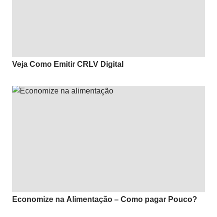
Veja Como Emitir CRLV Digital
Economize na Alimentação – Como pagar Pouco?