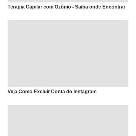
Terapia Capilar com Ozônio - Saiba onde Encontrar
Veja Como Excluir Conta do Instagram