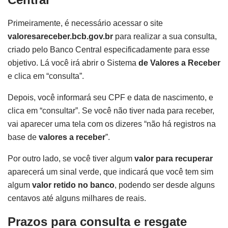
Primeiramente, é necessário acessar o site
valoresareceber.bcb.gov.br
para realizar a sua consulta,
criado pelo Banco Central especificadamente para esse
objetivo. Lá você irá abrir o Sistema
de Valores a Receber
e clica em “consulta”.
Depois, você informará seu CPF e data de nascimento, e
clica em “consultar”. Se você não tiver nada para receber,
vai aparecer uma tela com os dizeres “não há registros na
base de
valores a receber
”.
Por outro lado, se você tiver algum
valor para recuperar
aparecerá um sinal verde, que indicará que você tem sim
algum
valor retido no banco
, podendo ser desde alguns
centavos até alguns milhares de reais.
Prazos para consulta e resgate