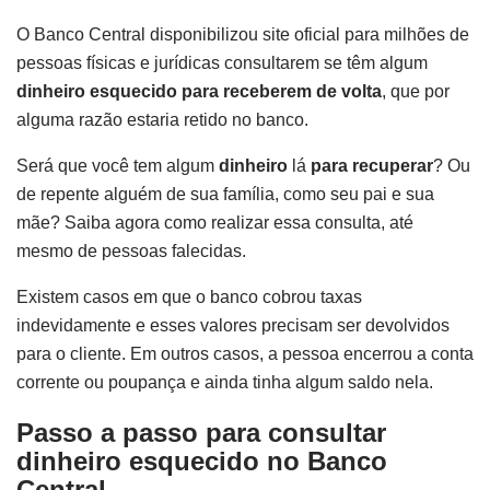
O Banco Central disponibilizou site oficial para milhões de
pessoas físicas e jurídicas consultarem se têm algum
dinheiro esquecido para receberem de volta
, que por
alguma razão estaria retido no banco.
Será que você tem algum
dinheiro
lá
para recuperar
? Ou
de repente alguém de sua família, como seu pai e sua
mãe? Saiba agora como realizar essa consulta, até
mesmo de pessoas falecidas.
Existem casos em que o banco cobrou taxas
indevidamente e esses valores precisam ser devolvidos
para o cliente. Em outros casos, a pessoa encerrou a conta
corrente ou poupança e ainda tinha algum saldo nela.
Passo a passo para consultar
dinheiro esquecido no Banco
Central