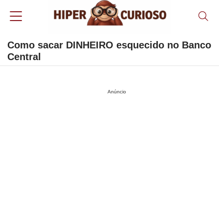
Como sacar DINHEIRO esquecido no Banco
Central
Anúncio