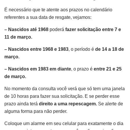
É necessário que te atente aos prazos no calendário
referentes a sua data de resgate, vejamos:
– Nascidos até 1968
poderá
fazer solicitação entre 7 e
11 de março.
– Nascidos entre 1968 e 1983
, o período é
de 14 a 18 de
março.
– Nascidos em 1983 em diante
, o prazo é
entre 21 e 25
de março.
No momento da consulta você verá que só tem uma janela
de 10 horas para fazer sua solicitação. E se perder esse
prazo ainda terá
direito a uma repescagem.
Se alerte de
alguma forma para não perder.
Coloque um alarme em seu celular para exatamente o dia