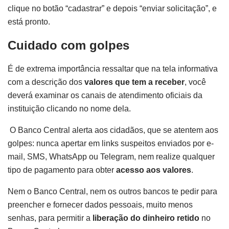
clique no botão “cadastrar” e depois “enviar solicitação”, e
está pronto.
Cuidado com golpes
É de extrema importância ressaltar que na tela informativa
com a descrição dos
valores que tem a receber
, você
deverá examinar os canais de atendimento oficiais da
instituição clicando no nome dela.
O Banco Central alerta aos cidadãos, que se atentem aos
golpes: nunca apertar em links suspeitos enviados por e-
mail, SMS, WhatsApp ou Telegram, nem realize qualquer
tipo de pagamento para obter
acesso aos valores
.
Nem o Banco Central, nem os outros bancos te pedir para
preencher e fornecer dados pessoais, muito menos
senhas, para permitir a
liberação do dinheiro retido
no